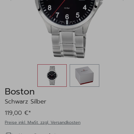
Boston
Schwarz Silber
119,00 €*
Preise inkl. MwSt. zzgl. Versandkosten