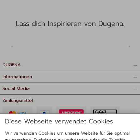
Lass dich Inspirieren von Dugena.
DUGENA
Informationen
Social Media
Zahlungsmittel
Diese Webseite verwendet Cookies
Wir verwenden Cookies um unsere Website für Sie optimal