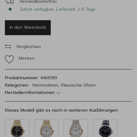
Versandkostenfrei
Sofort verfügbar, Lieferzeit: 2-5 Tage
In den Warenkorb
Vergleichen
Merken
Produktnummer:
4461089
Kategorien:
Herrenuhren, Klassische Uhren
Herstellerinformationen
Dieses Modell gibt es noch in weiteren Ausführungen: