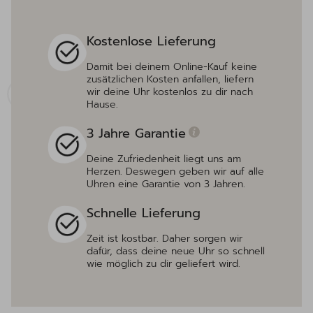
Kostenlose Lieferung
Damit bei deinem Online-Kauf keine
zusätzlichen Kosten anfallen, liefern
wir deine Uhr kostenlos zu dir nach
Hause.
3 Jahre Garantie
Deine Zufriedenheit liegt uns am
Herzen. Deswegen geben wir auf alle
Uhren eine Garantie von 3 Jahren.
Schnelle Lieferung
Zeit ist kostbar. Daher sorgen wir
dafür, dass deine neue Uhr so schnell
wie möglich zu dir geliefert wird.