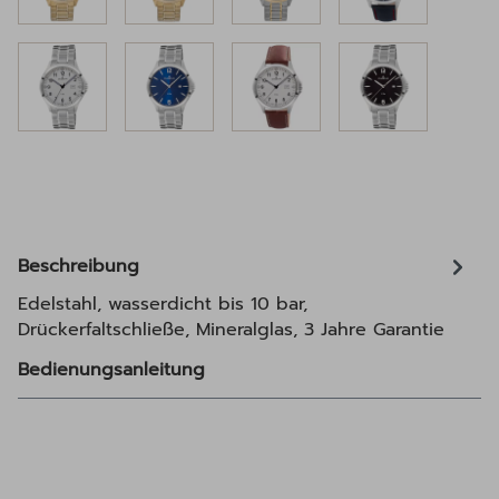
Beschreibung
Edelstahl, wasserdicht bis 10 bar,
Drückerfaltschließe, Mineralglas, 3 Jahre Garantie
Bedienungsanleitung