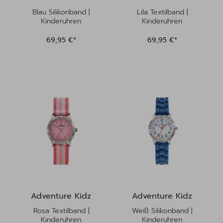
Blau Silikonband |
Lila Textilband |
Kinderuhren
Kinderuhren
69,95 €*
69,95 €*
Adventure Kidz
Adventure Kidz
Rosa Textilband |
Weiß Silikonband |
Kinderuhren
Kinderuhren