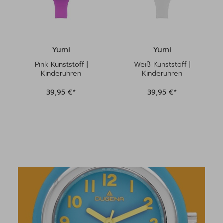
Yumi
Yumi
Pink Kunststoff |
Weiß Kunststoff |
Kinderuhren
Kinderuhren
39,95 €*
39,95 €*