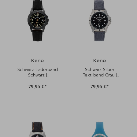
Keno
Keno
Schwarz Lederband
Schwarz Silber
Schwarz |
Textilband Grau |
Kinderuhren
Kinderuhren
79,95 €*
79,95 €*