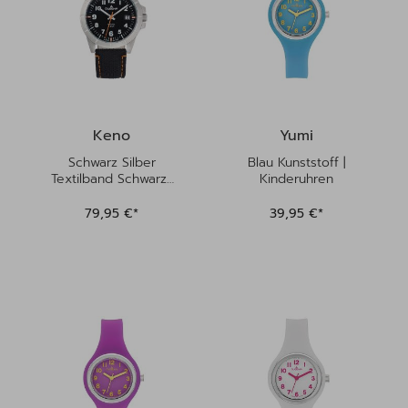
Keno
Yumi
Schwarz Silber
Blau Kunststoff |
Textilband Schwarz |
Kinderuhren
Kinderuhren
79,95 €*
39,95 €*