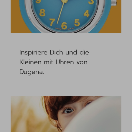
Inspiriere Dich und die
Kleinen mit Uhren von
Dugena.