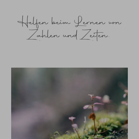
Helfen beim Lernen von
Zahlen und Zeiten.