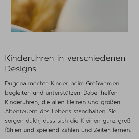
Kinderuhren in verschiedenen
Designs.
Dugena möchte Kinder beim Großwerden
begleiten und unterstützen. Dabei helfen
Kinderuhren, die allen kleinen und großen
Abenteuern des Lebens standhalten. Sie
sorgen dafür, dass sich die Kleinen ganz groß
fühlen und spielend Zahlen und Zeiten lernen.