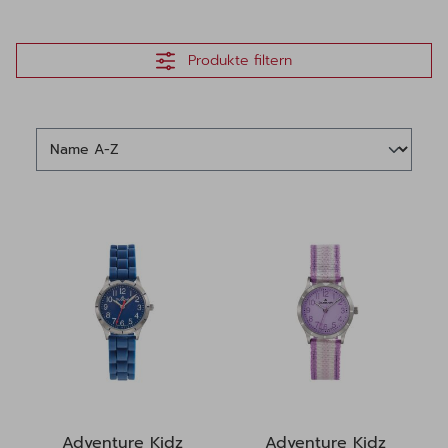
Produkte filtern
Adventure Kidz
Adventure Kidz