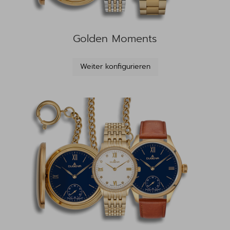
Golden Moments
Weiter konfigurieren