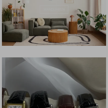
WANDUHREN