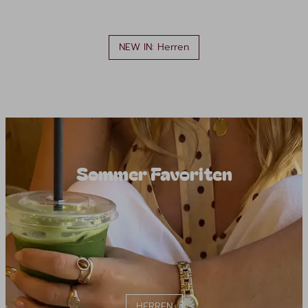
NEW IN: Herren
Sommer Favoriten
HERREN