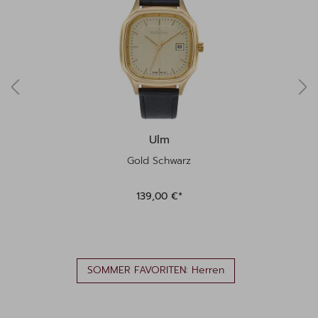
Ulm
Gold Schwarz
139,00 €*
SOMMER FAVORITEN: Herren