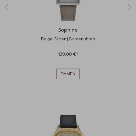
Sophine
Beige Silber | Damenuhren
129,00 €*
DAMEN
Produktgalerie überspringen