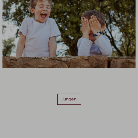
Mit der ersten Uhr lernen
Jungen
Produktgalerie überspringen