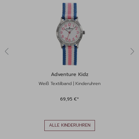
Adventure Kidz
Weiß Textilband | Kinderuhren
69,95 €*
ALLE KINDERUHREN