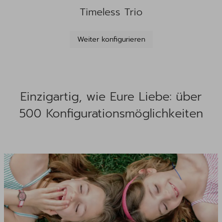
Timeless Trio
Weiter konfigurieren
Einzigartig, wie Eure Liebe: über
500 Konfigurationsmöglichkeiten