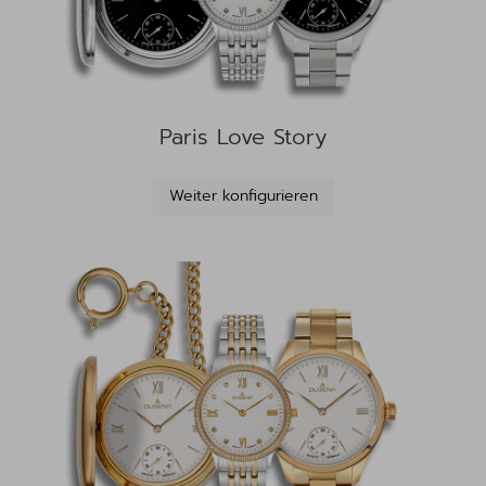
Paris Love Story
Weiter konfigurieren