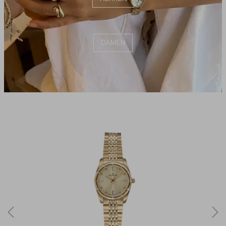
DAMEN
Produktgalerie überspringen