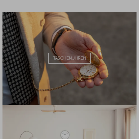
TASCHENUHREN