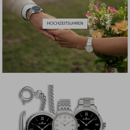
HOCHZEITSUHREN