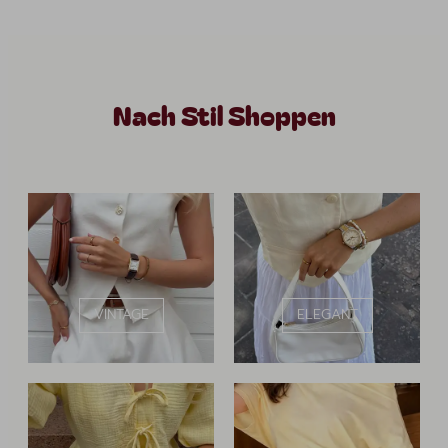
Nach Stil Shoppen
VINTAGE
ELEGANT