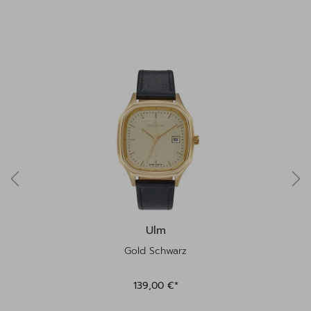
Produktgalerie überspringen
Ulm
Gold Schwarz
139,00 €*