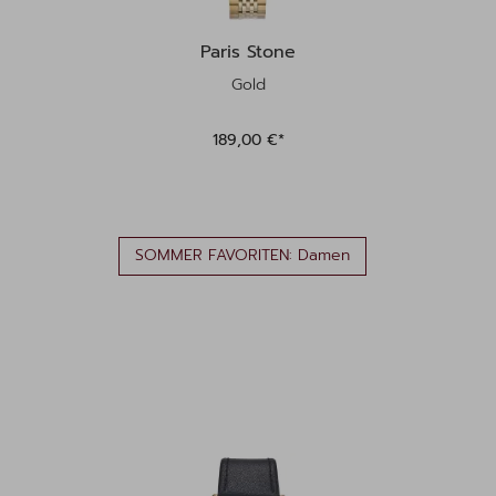
Paris Stone
Gold
189,00 €*
SOMMER FAVORITEN: Damen
Produktgalerie überspringen