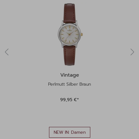
Produktgalerie überspringen
Vintage
Perlmutt Silber Braun
99,95 €*
NEW IN: Damen