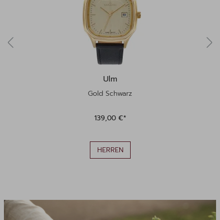
Ulm
Gold Schwarz
139,00 €*
HERREN