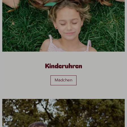
Kinderuhren
Mädchen