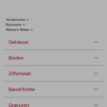
Vorderseite »
Rückseite »
Weitere Bilder »
Gehäuse
Boden
Zifferblatt
Band/Kette
Gravuren