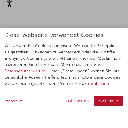
Diese Webseite verwendet Cookies
Wir verwenden Cookies um unsere Website für Sie optimal
zu gestalten, Funktionen zu verbessern oder die Zugriffe
anonymisiert zu analysieren. Mit einem Klick auf "Zustimmen"
akzeptieren Sie die Auswahl. Mehr dazu in unserer
Datenschutzerklärung
. Unter „Einstellungen" können Sie Ihre
persönliche Auswahl treffen. Technisch notwendige Cookies
werden auch gesetzt, wenn Sie die Auswahl
ablehnen
.
Einstellungen
Zustimmen
Impressum