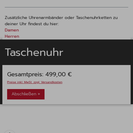
Zusätzliche Uhrenarmbänder oder Taschenuhrketten zu
deiner Uhr findest du hier:
Damen
Herren
Taschenuhr
Gesamtpreis:
499,00 €
Preise inkl. MwSt. zzgl. Versandkosten
Abschließen »