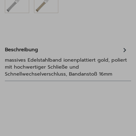
Beschreibung
massives Edelstahlband ionenplattiert gold, poliert
mit hochwertiger Schließe und
Schnellwechselverschluss, Bandanstoß 16mm