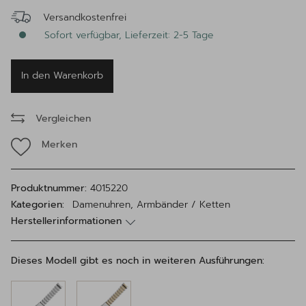
Versandkostenfrei
Sofort verfügbar, Lieferzeit: 2-5 Tage
In den Warenkorb
Vergleichen
Merken
Produktnummer:
4015220
Kategorien:
Damenuhren, Armbänder / Ketten
Herstellerinformationen
Dieses Modell gibt es noch in weiteren Ausführungen: