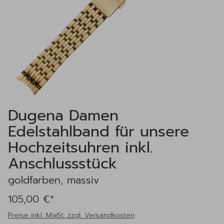
Dugena Damen
Edelstahlband für unsere
Hochzeitsuhren inkl.
Anschlussstück
goldfarben, massiv
105,00 €*
Preise inkl. MwSt. zzgl. Versandkosten