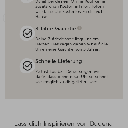
Damit bei deinem Online-Kauf keine
zusätzlichen Kosten anfallen, liefern
wir deine Uhr kostenlos zu dir nach
Hause.
3 Jahre Garantie
Deine Zufriedenheit liegt uns am
Herzen. Deswegen geben wir auf alle
Uhren eine Garantie von 3 Jahren.
Schnelle Lieferung
Zeit ist kostbar. Daher sorgen wir
dafür, dass deine neue Uhr so schnell
wie möglich zu dir geliefert wird.
Lass dich Inspirieren von Dugena.