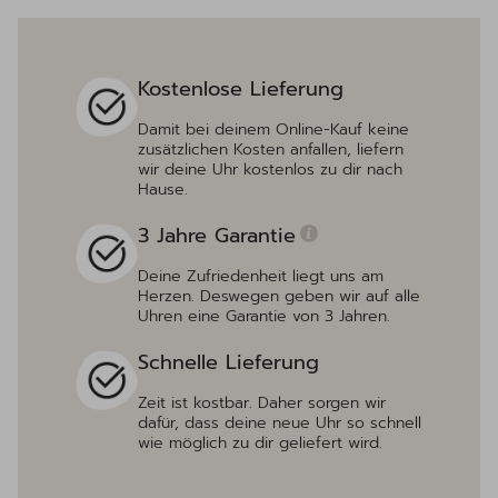
Kostenlose Lieferung
Damit bei deinem Online-Kauf keine
zusätzlichen Kosten anfallen, liefern
wir deine Uhr kostenlos zu dir nach
Hause.
3 Jahre Garantie
Deine Zufriedenheit liegt uns am
Herzen. Deswegen geben wir auf alle
Uhren eine Garantie von 3 Jahren.
Schnelle Lieferung
Zeit ist kostbar. Daher sorgen wir
dafür, dass deine neue Uhr so schnell
wie möglich zu dir geliefert wird.