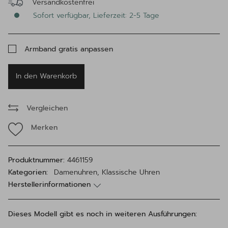
Versandkostenfrei
Sofort verfügbar, Lieferzeit: 2-5 Tage
Armband gratis anpassen
In den Warenkorb
Vergleichen
Merken
Produktnummer:
4461159
Kategorien:
Damenuhren, Klassische Uhren
Herstellerinformationen
Dieses Modell gibt es noch in weiteren Ausführungen: