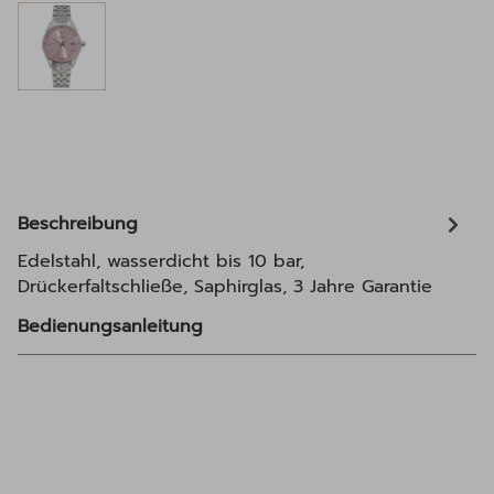
Beschreibung
Edelstahl, wasserdicht bis 10 bar,
Drückerfaltschließe, Saphirglas, 3 Jahre Garantie
Bedienungsanleitung