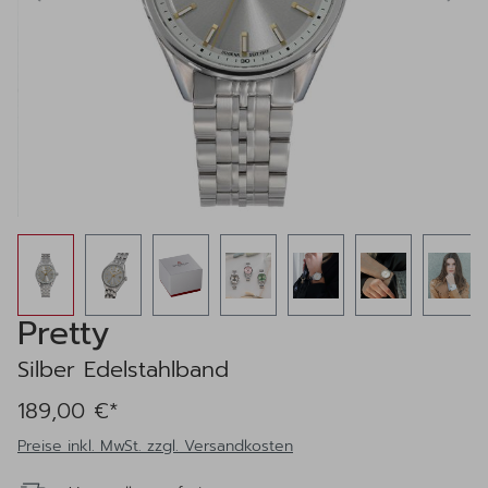
Pretty
Silber Edelstahlband
189,00 €*
Preise inkl. MwSt. zzgl. Versandkosten