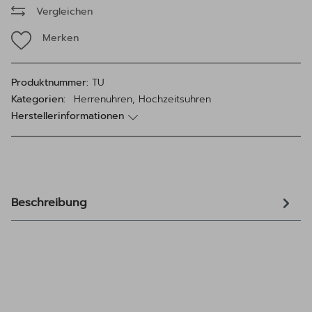
Vergleichen
Merken
Produktnummer:
TU
Kategorien:
Herrenuhren, Hochzeitsuhren
Herstellerinformationen
Beschreibung