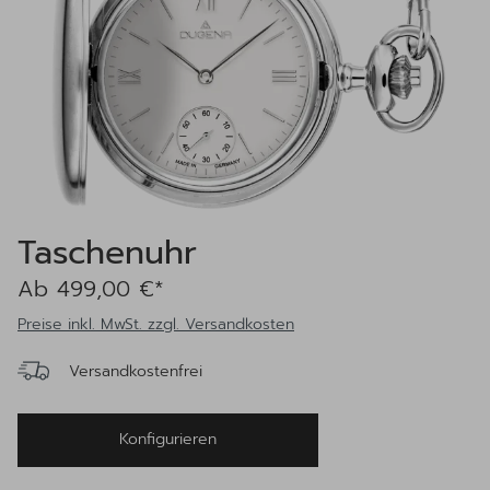
Taschenuhr
Ab 499,00 €*
Preise inkl. MwSt. zzgl. Versandkosten
Versandkostenfrei
Konfigurieren