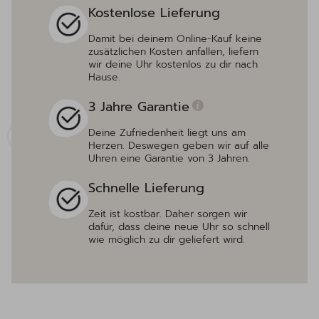
Kostenlose Lieferung
Damit bei deinem Online-Kauf keine
zusätzlichen Kosten anfallen, liefern
wir deine Uhr kostenlos zu dir nach
Hause.
3 Jahre Garantie
Deine Zufriedenheit liegt uns am
Herzen. Deswegen geben wir auf alle
Uhren eine Garantie von 3 Jahren.
Schnelle Lieferung
Zeit ist kostbar. Daher sorgen wir
dafür, dass deine neue Uhr so schnell
wie möglich zu dir geliefert wird.