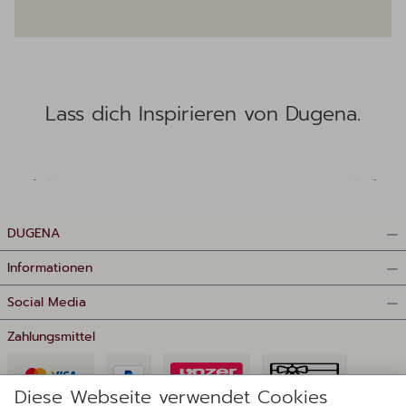
Lass dich Inspirieren von Dugena.
DUGENA
Informationen
Social Media
Zahlungsmittel
Diese Webseite verwendet Cookies