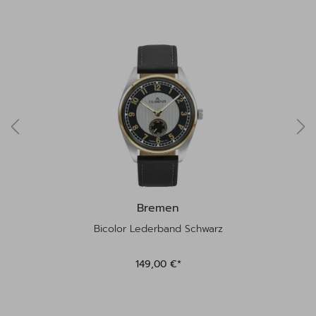
Bremen
Bicolor Lederband Schwarz
149,00 €*