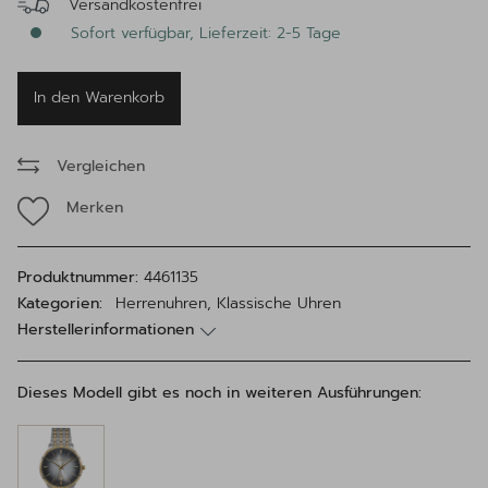
Versandkostenfrei
Sofort verfügbar, Lieferzeit: 2-5 Tage
In den Warenkorb
Vergleichen
Merken
Produktnummer:
4461135
Kategorien:
Herrenuhren, Klassische Uhren
Herstellerinformationen
Dieses Modell gibt es noch in weiteren Ausführungen: