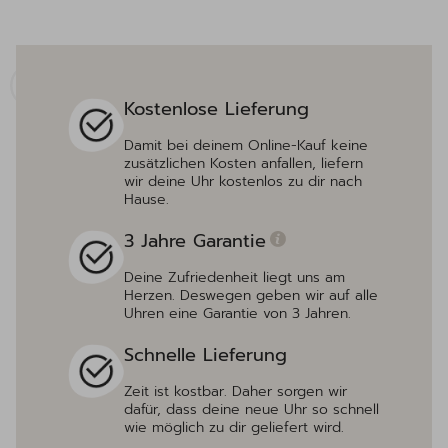
Kostenlose Lieferung
Damit bei deinem Online-Kauf keine
zusätzlichen Kosten anfallen, liefern
wir deine Uhr kostenlos zu dir nach
Hause.
3 Jahre Garantie
Deine Zufriedenheit liegt uns am
Herzen. Deswegen geben wir auf alle
Uhren eine Garantie von 3 Jahren.
Schnelle Lieferung
Zeit ist kostbar. Daher sorgen wir
dafür, dass deine neue Uhr so schnell
wie möglich zu dir geliefert wird.