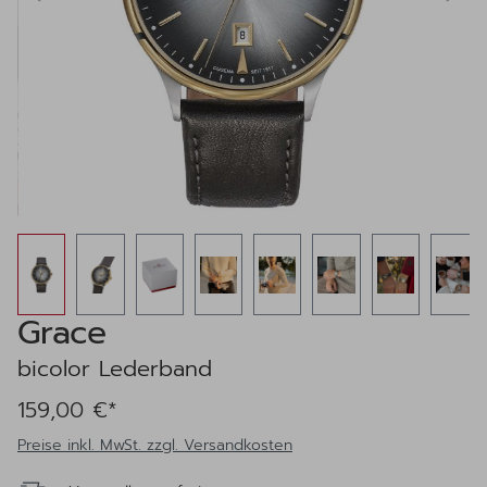
Grace
bicolor Lederband
159,00 €*
Preise inkl. MwSt. zzgl. Versandkosten