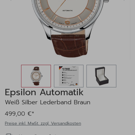
Epsilon Automatik
Weiß Silber Lederband Braun
499,00 €*
Preise inkl. MwSt. zzgl. Versandkosten