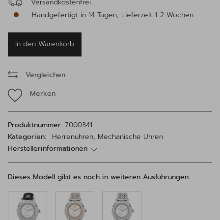
Versandkostenfrei
Handgefertigt in 14 Tagen, Lieferzeit 1-2 Wochen
In den Warenkorb
Vergleichen
Merken
Produktnummer:
7000341
Kategorien:
Herrenuhren, Mechanische Uhren
Herstellerinformationen
Dieses Modell gibt es noch in weiteren Ausführungen: