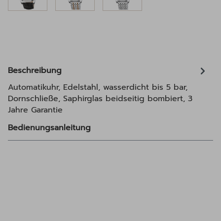
Beschreibung
Automatikuhr, Edelstahl, wasserdicht bis 5 bar,
Dornschließe, Saphirglas beidseitig bombiert, 3
Jahre Garantie
Bedienungsanleitung