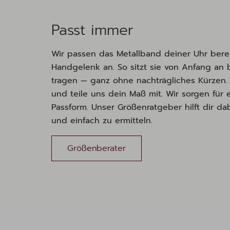
Passt immer
Wir passen das Metallband deiner Uhr bere
Handgelenk an. So sitzt sie von Anfang an
tragen — ganz ohne nachträgliches Kürzen.
und teile uns dein Maß mit. Wir sorgen f
Passform. Unser Größenratgeber hilft dir dab
und einfach zu ermitteln.
Größenberater