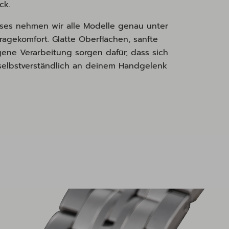
ick.
ses nehmen wir alle Modelle genau unter
agekomfort. Glatte Oberflächen, sanfte
ne Verarbeitung sorgen dafür, dass sich
elbstverständlich an deinem Handgelenk