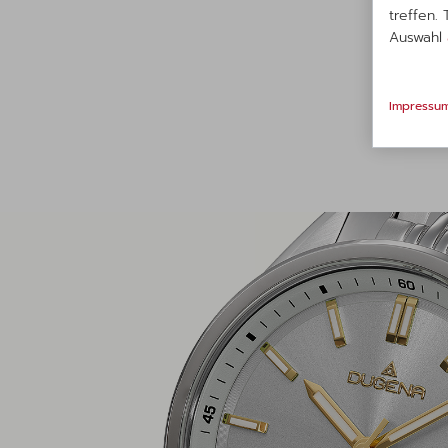
treffen.
Auswahl
Impressu