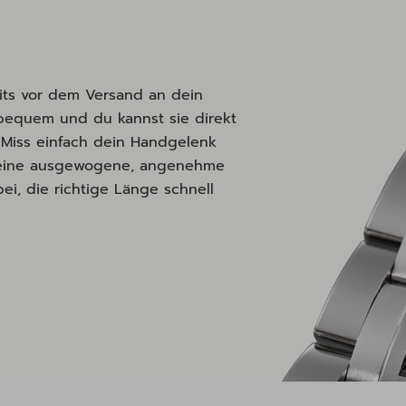
its vor dem Versand an dein
 bequem und du kannst sie direkt
 Miss einfach dein Handgelenk
ür eine ausgewogene, angenehme
ei, die richtige Länge schnell