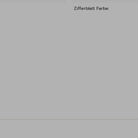
Zifferblatt Farbe: