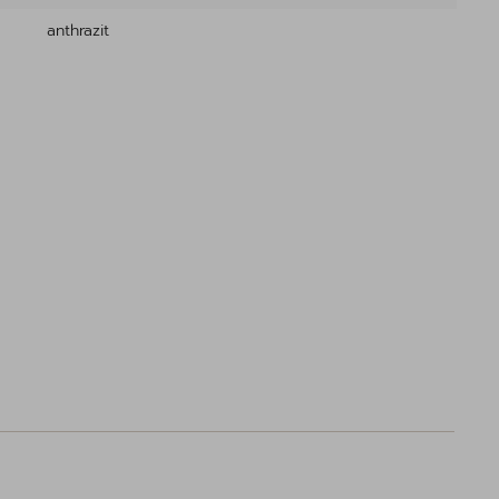
anthrazit