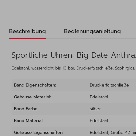
Beschreibung
Bedienungsanleitung
Sportliche Uhren: Big Date Anthraz
Edelstahl, wasserdicht bis 10 bar, Drückerfaltschließe, Saphirglas
Band Eigenschaften:
Drückerfaltschließe
Gehäuse Material:
Edelstahl
Band Farbe:
silber
Band Material:
Edelstahl
Gehäuse Eigenschaften:
Edelstahl
, Größe 42 