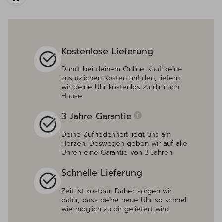
Kostenlose Lieferung
Damit bei deinem Online-Kauf keine
zusätzlichen Kosten anfallen, liefern
wir deine Uhr kostenlos zu dir nach
Hause.
3 Jahre Garantie
Deine Zufriedenheit liegt uns am
Herzen. Deswegen geben wir auf alle
Uhren eine Garantie von 3 Jahren.
Schnelle Lieferung
Zeit ist kostbar. Daher sorgen wir
dafür, dass deine neue Uhr so schnell
wie möglich zu dir geliefert wird.