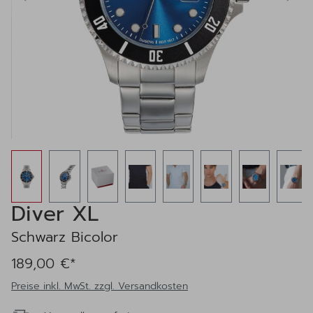
Diver XL
Schwarz Bicolor
189,00 €*
Preise inkl. MwSt. zzgl. Versandkosten