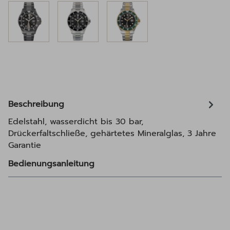
Beschreibung
Edelstahl, wasserdicht bis 30 bar,
Drückerfaltschließe, gehärtetes Mineralglas, 3 Jahre
Garantie
Bedienungsanleitung