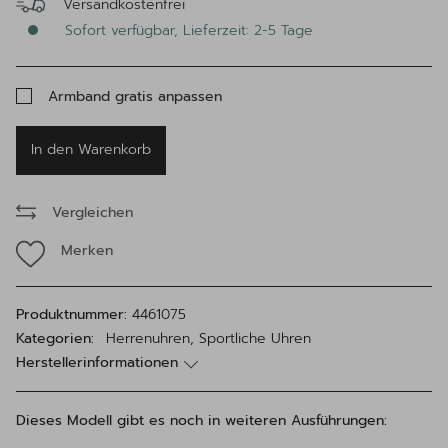
Versandkostenfrei
Sofort verfügbar, Lieferzeit: 2-5 Tage
Armband gratis anpassen
In den Warenkorb
Vergleichen
Merken
Produktnummer:
4461075
Kategorien:
Herrenuhren, Sportliche Uhren
Herstellerinformationen
Dieses Modell gibt es noch in weiteren Ausführungen: