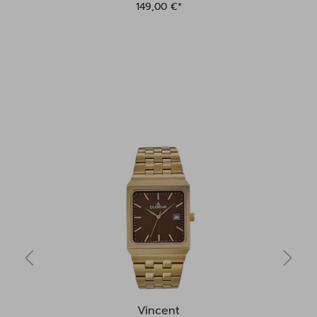
149,00 €*
Vincent