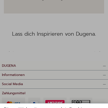
Lass dich Inspirieren von Dugena.
DUGENA
Informationen
Social Media
Zahlungsmittel