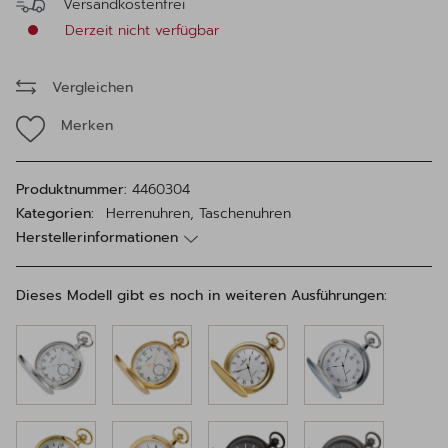
Versandkostenfrei
Derzeit nicht verfügbar
Vergleichen
Merken
Produktnummer:
4460304
Kategorien:
Herrenuhren, Taschenuhren
Herstellerinformationen
Dieses Modell gibt es noch in weiteren Ausführungen: