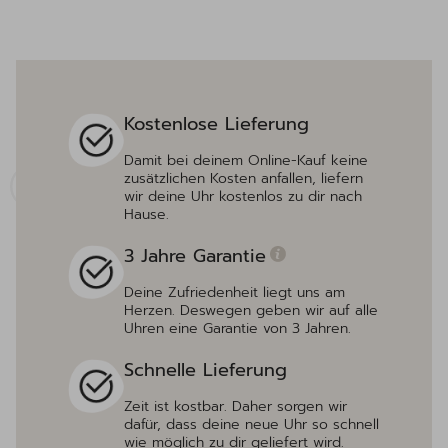
Kostenlose Lieferung
Damit bei deinem Online-Kauf keine
zusätzlichen Kosten anfallen, liefern
wir deine Uhr kostenlos zu dir nach
Hause.
3 Jahre Garantie
Deine Zufriedenheit liegt uns am
Herzen. Deswegen geben wir auf alle
Uhren eine Garantie von 3 Jahren.
Schnelle Lieferung
Zeit ist kostbar. Daher sorgen wir
dafür, dass deine neue Uhr so schnell
wie möglich zu dir geliefert wird.