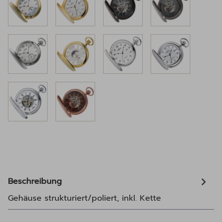
Beschreibung
Gehäuse strukturiert/poliert, inkl. Kette