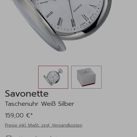
Savonette
Taschenuhr Weiß Silber
159,00 €*
Preise inkl. MwSt. zzgl. Versandkosten