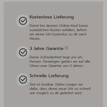
Kostenlose Lieferung
Damit bei deinem Online-Kauf keine
zusätzlichen Kosten anfallen, liefern
wir deine Uhr kostenlos zu dir nach
Hause.
3 Jahre Garantie
Deine Zufriedenheit liegt uns am
Herzen. Deswegen geben wir auf alle
Uhren eine Garantie von 3 Jahren.
Schnelle Lieferung
Zeit ist kostbar. Daher sorgen wir
dafür, dass deine neue Uhr so schnell
wie möglich zu dir geliefert wird.