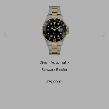
Diver Automatik
Schwarz Bicolor
279,00 €*