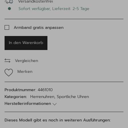
Versandkostenfrei
Sofort verfügbar, Lieferzeit: 2-5 Tage
Armband gratis anpassen
In den Warenkorb
Vergleichen
Merken
Produktnummer:
4461010
Kategorien:
Herrenuhren, Sportliche Uhren
Herstellerinformationen
Dieses Modell gibt es noch in weiteren Ausführungen: