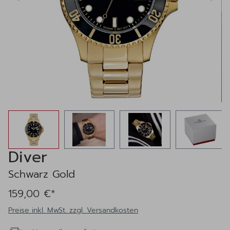
Diver
Schwarz Gold
159,00 €*
Preise inkl. MwSt. zzgl. Versandkosten