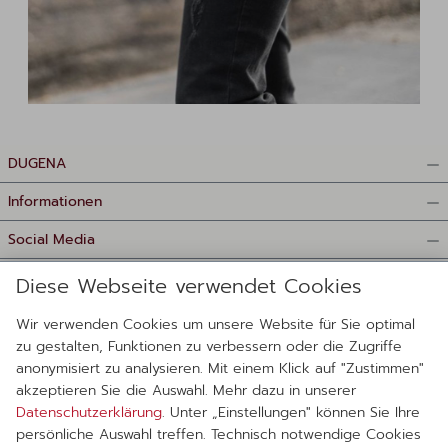
DUGENA
Informationen
Social Media
Zahlungsmittel
Diese Webseite verwendet Cookies
Wir verwenden Cookies um unsere Website für Sie optimal
zu gestalten, Funktionen zu verbessern oder die Zugriffe
anonymisiert zu analysieren. Mit einem Klick auf "Zustimmen"
akzeptieren Sie die Auswahl. Mehr dazu in unserer
Datenschutzerklärung
. Unter „Einstellungen" können Sie Ihre
Lieferanten
persönliche Auswahl treffen. Technisch notwendige Cookies